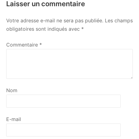
Laisser un commentaire
Votre adresse e-mail ne sera pas publiée.
Les champs
obligatoires sont indiqués avec
*
Commentaire
*
Nom
E-mail