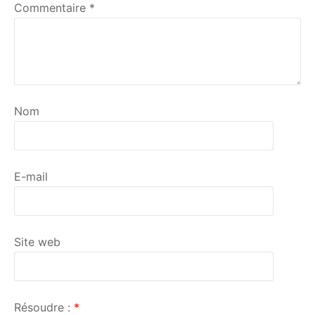
Commentaire
*
Nom
E-mail
Site web
Résoudre :
*