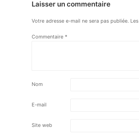
Laisser un commentaire
Votre adresse e-mail ne sera pas publiée.
Les
Commentaire
*
Nom
E-mail
Site web