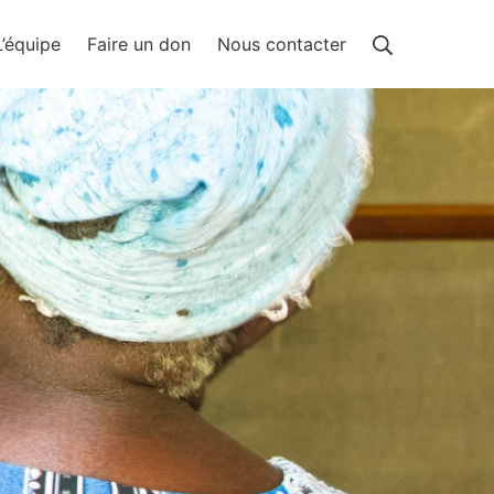
Rechercher
L’équipe
Faire un don
Nous contacter