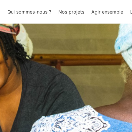
l
Qui sommes-nous ?
Nos projets
Agir ensemble