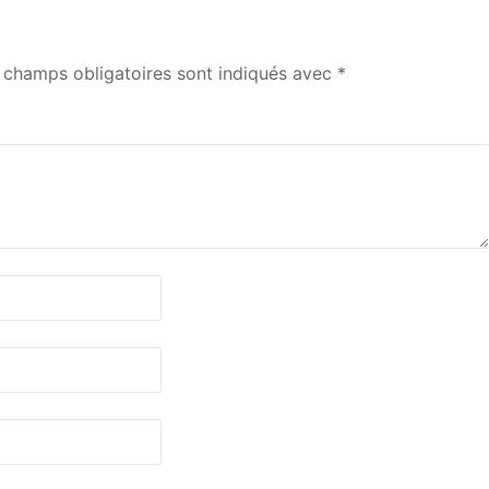
 champs obligatoires sont indiqués avec
*